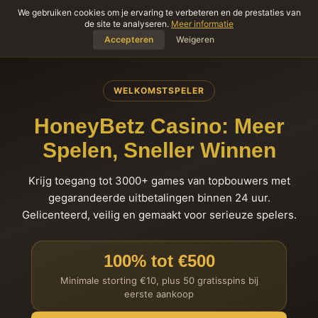
We gebruiken cookies om je ervaring te verbeteren en de prestaties van
HoneyBetz Casino
NL
Registreren
▾
de site te analyseren.
Meer informatie
Accepteren
Weigeren
WELKOMSTSPELER
HoneyBetz Casino: Meer
Spelen, Sneller Winnen
Krijg toegang tot 3000+ games van topbouwers met
gegarandeerde uitbetalingen binnen 24 uur.
Gelicenteerd, veilig en gemaakt voor serieuze spelers.
100% tot €500
Minimale storting €10, plus 50 gratisspins bij
eerste aankoop