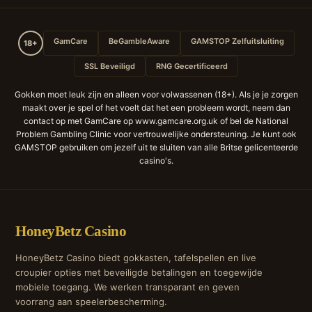
GamCare
BeGambleAware
GAMSTOP Zelfuitsluiting
18+
SSL Beveiligd
RNG Gecertificeerd
Gokken moet leuk zijn en alleen voor volwassenen (18+). Als je je zorgen
maakt over je spel of het voelt dat het een probleem wordt, neem dan
contact op met GamCare op www.gamcare.org.uk of bel de National
Problem Gambling Clinic voor vertrouwelijke ondersteuning. Je kunt ook
GAMSTOP gebruiken om jezelf uit te sluiten van alle Britse gelicenteerde
casino's.
HoneyBetz Casino
HoneyBetz Casino biedt gokkasten, tafelspellen en live
croupier opties met beveiligde betalingen en toegewijde
mobiele toegang. We werken transparant en geven
voorrang aan speelerbescherming.