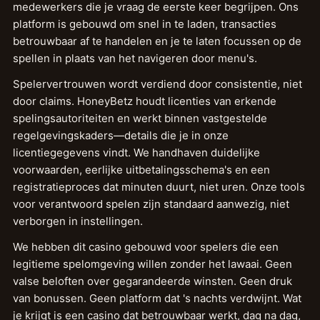
medewerkers die je vraag de eerste keer begrijpen. Ons
platform is gebouwd om snel in te laden, transacties
betrouwbaar af te handelen en je te laten focussen op de
spellen in plaats van het navigeren door menu's.
Spelervertrouwen wordt verdiend door consistentie, niet
door claims. HoneyBetz houdt licenties van erkende
spelingsautoriteiten en werkt binnen vastgestelde
regelgevingskaders—details die je in onze
licentiegegevens vindt. We handhaven duidelijke
voorwaarden, eerlijke uitbetalingsschema's en een
registratieproces dat minuten duurt, niet uren. Onze tools
voor verantwoord spelen zijn standaard aanwezig, niet
verborgen in instellingen.
We hebben dit casino gebouwd voor spelers die een
legitieme spelomgeving willen zonder het lawaai. Geen
valse beloften over gegarandeerde winsten. Geen druk
van bonussen. Geen platform dat 's nachts verdwijnt. Wat
je krijgt is een casino dat betrouwbaar werkt, dag na dag,