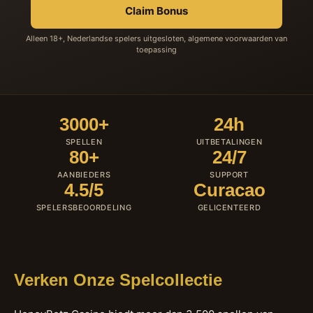
Claim Bonus
Alleen 18+, Nederlandse spelers uitgesloten, algemene voorwaarden van
toepassing
3000+
24h
SPELLEN
UITBETALINGEN
80+
24/7
AANBIEDERS
SUPPORT
4.5/5
Curacao
SPELERSBEOORDELING
GELICENTEERD
Verken Onze Spelcollectie