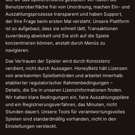
Benutzeroberfläche frei von Unordnung, machen Ein- und
Auszahlungsprozesse transparent und haben Support,
der Ihre Frage beim ersten Mal versteht. Unsere Plattform
ist so aufgebaut, dass sie schnell lädt, Transaktionen
zuverlässig abwickelt und Sie sich auf die Spiele
konzentrieren können, anstatt durch Menüs zu
navigieren.
Das Vertrauen der Spieler wird durch Konsistenz
verdient, nicht durch Aussagen. HoneyBetz hält Lizenzen
von anerkannten Spielbehörden und arbeitet innerhalb
etablierter regulatorischer Rahmenbedingungen –
Details, die Sie in unseren Lizenzinformationen finden.
Wir halten klare Bedingungen ein, faire Auszahlungspläne
und ein Registrierungsverfahren, das Minuten, nicht
Stunden dauert. Unsere Tools für verantwortungsvolles
Spielen sind standardmäßig vorhanden, nicht in den
Einstellungen versteckt.