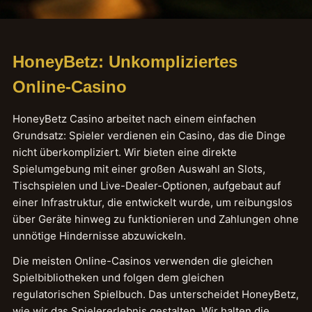
HoneyBetz: Unkompliziertes
Online-Casino
HoneyBetz Casino arbeitet nach einem einfachen
Grundsatz: Spieler verdienen ein Casino, das die Dinge
nicht überkompliziert. Wir bieten eine direkte
Spielumgebung mit einer großen Auswahl an Slots,
Tischspielen und Live-Dealer-Optionen, aufgebaut auf
einer Infrastruktur, die entwickelt wurde, um reibungslos
über Geräte hinweg zu funktionieren und Zahlungen ohne
unnötige Hindernisse abzuwickeln.
Die meisten Online-Casinos verwenden die gleichen
Spielbibliotheken und folgen dem gleichen
regulatorischen Spielbuch. Das unterscheidet HoneyBetz,
wie wir das Spielererlebnis gestalten. Wir halten die