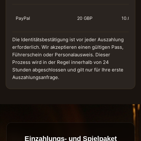
PayPal
20 GBP
10.000 
Die Identitätsbestätigung ist vor jeder Auszahlung
erforderlich. Wir akzeptieren einen gültigen Pass,
Führerschein oder Personalausweis. Dieser
Prozess wird in der Regel innerhalb von 24
Stunden abgeschlossen und gilt nur für Ihre erste
Auszahlungsanfrage.
Einzahlungs- und Spielpaket