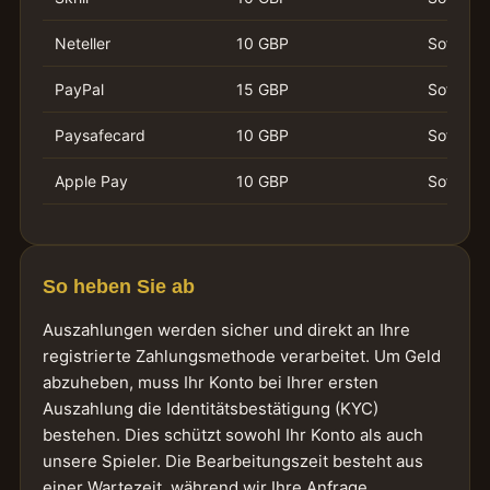
Neteller
10 GBP
Sofort
PayPal
15 GBP
Sofort
Paysafecard
10 GBP
Sofort
Apple Pay
10 GBP
Sofort
So heben Sie ab
Auszahlungen werden sicher und direkt an Ihre
registrierte Zahlungsmethode verarbeitet. Um Geld
abzuheben, muss Ihr Konto bei Ihrer ersten
Auszahlung die Identitätsbestätigung (KYC)
bestehen. Dies schützt sowohl Ihr Konto als auch
unsere Spieler. Die Bearbeitungszeit besteht aus
einer Wartezeit, während wir Ihre Anfrage