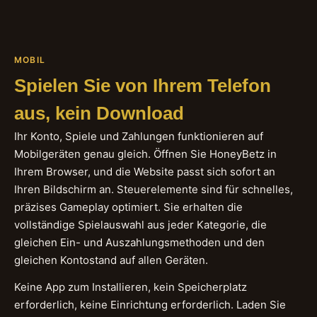
MOBIL
Spielen Sie von Ihrem Telefon
aus, kein Download
Ihr Konto, Spiele und Zahlungen funktionieren auf
Mobilgeräten genau gleich. Öffnen Sie HoneyBetz in
Ihrem Browser, und die Website passt sich sofort an
Ihren Bildschirm an. Steuerelemente sind für schnelles,
präzises Gameplay optimiert. Sie erhalten die
vollständige Spielauswahl aus jeder Kategorie, die
gleichen Ein- und Auszahlungsmethoden und den
gleichen Kontostand auf allen Geräten.
Keine App zum Installieren, kein Speicherplatz
erforderlich, keine Einrichtung erforderlich. Laden Sie