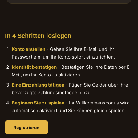
In 4 Schritten loslegen
Konto erstellen
- Geben Sie Ihre E-Mail und Ihr
Passwort ein, um Ihr Konto sofort einzurichten.
Identität bestätigen
- Bestätigen Sie Ihre Daten per E-
Mail, um Ihr Konto zu aktivieren.
Eine Einzahlung tätigen
- Fügen Sie Gelder über Ihre
bevorzugte Zahlungsmethode hinzu.
Beginnen Sie zu spielen
- Ihr Willkommensbonus wird
automatisch aktiviert und Sie können gleich spielen.
Registrieren