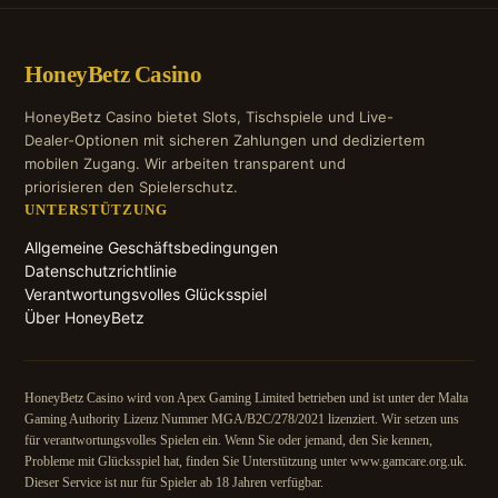
HoneyBetz Casino
HoneyBetz Casino bietet Slots, Tischspiele und Live-
Dealer-Optionen mit sicheren Zahlungen und dediziertem
mobilen Zugang. Wir arbeiten transparent und
priorisieren den Spielerschutz.
UNTERSTÜTZUNG
Allgemeine Geschäftsbedingungen
Datenschutzrichtlinie
Verantwortungsvolles Glücksspiel
Über HoneyBetz
HoneyBetz Casino wird von Apex Gaming Limited betrieben und ist unter der Malta
Gaming Authority Lizenz Nummer MGA/B2C/278/2021 lizenziert. Wir setzen uns
für verantwortungsvolles Spielen ein. Wenn Sie oder jemand, den Sie kennen,
Probleme mit Glücksspiel hat, finden Sie Unterstützung unter www.gamcare.org.uk.
Dieser Service ist nur für Spieler ab 18 Jahren verfügbar.