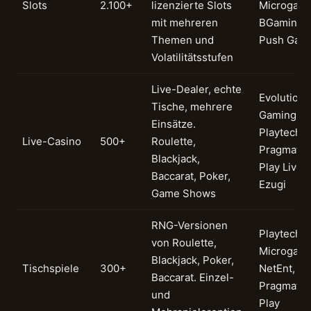
Slots
2.100+
lizenzierte Slots
Microgami
mit mehreren
BGaming,
Themen und
Push Gam
Volatilitätsstufen
Live-Dealer, echte
Evolution
Tische, mehrere
Gaming,
Einsätze.
Playtech,
Live-Casino
500+
Roulette,
Pragmatic
Blackjack,
Play Live,
Baccarat, Poker,
Ezugi
Game Shows
RNG-Versionen
Playtech,
von Roulette,
Microgami
Blackjack, Poker,
Tischspiele
300+
NetEnt,
Baccarat. Einzel-
Pragmatic
und
Play